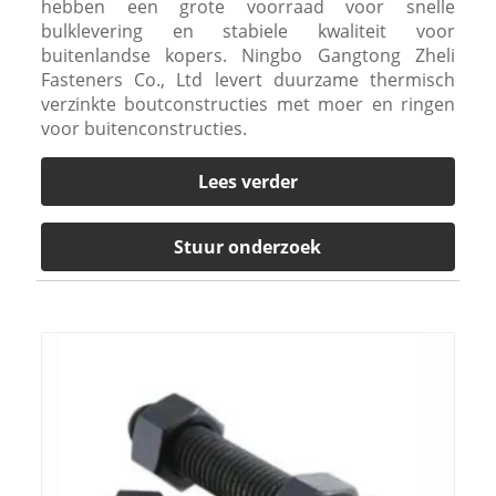
hebben een grote voorraad voor snelle
bulklevering en stabiele kwaliteit voor
buitenlandse kopers. Ningbo Gangtong Zheli
Fasteners Co., Ltd levert duurzame thermisch
verzinkte boutconstructies met moer en ringen
voor buitenconstructies.
Lees verder
Stuur onderzoek