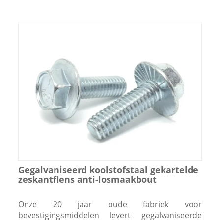
Gegalvaniseerd koolstofstaal gekartelde
zeskantflens anti-losmaakbout
Onze 20 jaar oude fabriek voor
bevestigingsmiddelen levert gegalvaniseerde