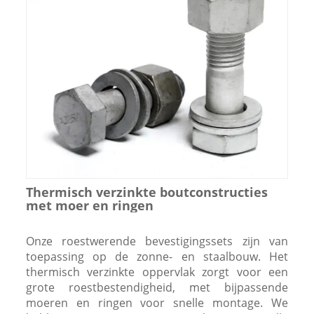
Thermisch verzinkte boutconstructies
met moer en ringen
Onze roestwerende bevestigingssets zijn van
toepassing op de zonne- en staalbouw. Het
thermisch verzinkte oppervlak zorgt voor een
grote roestbestendigheid, met bijpassende
moeren en ringen voor snelle montage. We