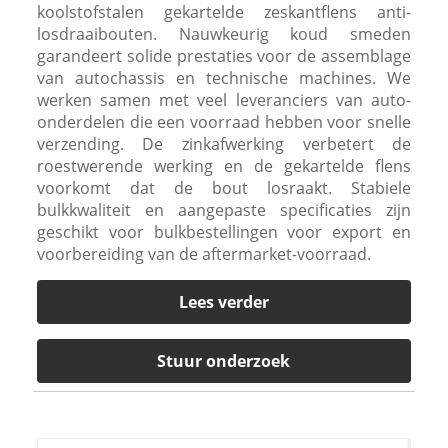
koolstofstalen gekartelde zeskantflens anti-
losdraaibouten. Nauwkeurig koud smeden
garandeert solide prestaties voor de assemblage
van autochassis en technische machines. We
werken samen met veel leveranciers van auto-
onderdelen die een voorraad hebben voor snelle
verzending. De zinkafwerking verbetert de
roestwerende werking en de gekartelde flens
voorkomt dat de bout losraakt. Stabiele
bulkkwaliteit en aangepaste specificaties zijn
geschikt voor bulkbestellingen voor export en
voorbereiding van de aftermarket-voorraad.
Lees verder
Stuur onderzoek