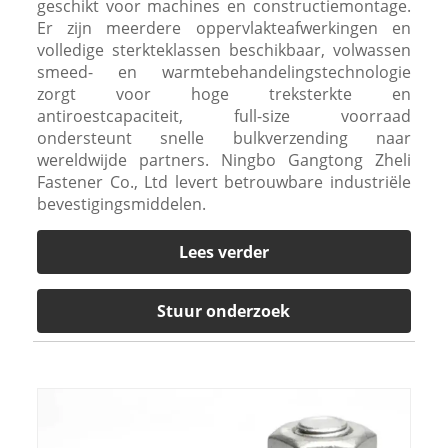
geschikt voor machines en constructiemontage.
Er zijn meerdere oppervlakteafwerkingen en
volledige sterkteklassen beschikbaar, volwassen
smeed- en warmtebehandelingstechnologie
zorgt voor hoge treksterkte en
antiroestcapaciteit, full-size voorraad
ondersteunt snelle bulkverzending naar
wereldwijde partners. Ningbo Gangtong Zheli
Fastener Co., Ltd levert betrouwbare industriële
bevestigingsmiddelen.
Lees verder
Stuur onderzoek