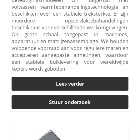
volwassen warmtebehandelingstechnologie en
beschikken over een stabiele treksterkte. Er zijn
meerdere oppervlaktebehandelingen
beschikbaar voor verschillende werkomgevingen.
Op grote schaal toegepast in machines,
apparatuur en matrijzenassemblage. We houden
voldoende voorraad aan voor reguliere maten en
accepteren aangepaste afmetingen, waardoor
een stabiele bulklevering voor wereldwijde
kopers wordt geboden.
Lees verder
Stuur onderzoek