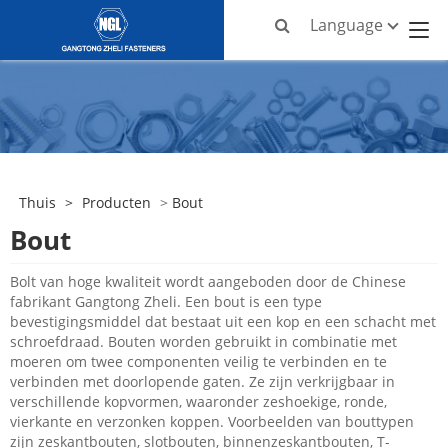
Language
Thuis
>
Producten
>
Bout
Bout
Bolt van hoge kwaliteit wordt aangeboden door de Chinese
fabrikant Gangtong Zheli. Een bout is een type
bevestigingsmiddel dat bestaat uit een kop en een schacht met
schroefdraad. Bouten worden gebruikt in combinatie met
moeren om twee componenten veilig te verbinden en te
verbinden met doorlopende gaten. Ze zijn verkrijgbaar in
verschillende kopvormen, waaronder zeshoekige, ronde,
vierkante en verzonken koppen. Voorbeelden van bouttypen
zijn zeskantbouten, slotbouten, binnenzeskantbouten, T-