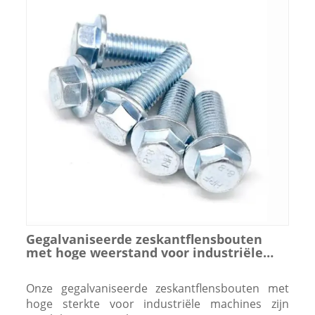
Gegalvaniseerde zeskantflensbouten
met hoge weerstand voor industriële
machines
Onze gegalvaniseerde zeskantflensbouten met
hoge sterkte voor industriële machines zijn