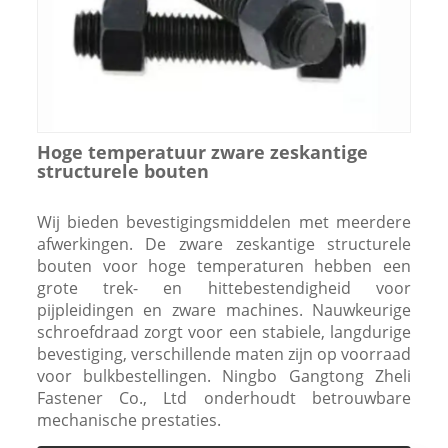
Hoge temperatuur zware zeskantige
structurele bouten
Wij bieden bevestigingsmiddelen met meerdere
afwerkingen. De zware zeskantige structurele
bouten voor hoge temperaturen hebben een
grote trek- en hittebestendigheid voor
pijpleidingen en zware machines. Nauwkeurige
schroefdraad zorgt voor een stabiele, langdurige
bevestiging, verschillende maten zijn op voorraad
voor bulkbestellingen. Ningbo Gangtong Zheli
Fastener Co., Ltd onderhoudt betrouwbare
mechanische prestaties.