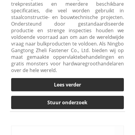
trekprestaties en meerdere beschikbare
specificaties, die veel worden gebruikt in
staalconstructie- en bouwtechnische projecten.
Ondersteund door gestandaardiseerde
productie en strenge inspecties houden we
voldoende voorraad aan om aan de wereldwijde
vraag naar bulkproducten te voldoen. Als Ningbo
Gangtong Zheli Fastener Co., Ltd. bieden wij op
maat gemaakte oppervlaktebehandelingen en
gratis monsters voor hardwaregroothandelaren
over de hele wereld.
Lees verder
Stuur onderzoek