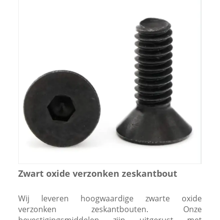
Zwart oxide verzonken zeskantbout
Wij leveren hoogwaardige zwarte oxide
verzonken zeskantbouten. Onze
bevestigingsmiddelen zijn uitgerust met