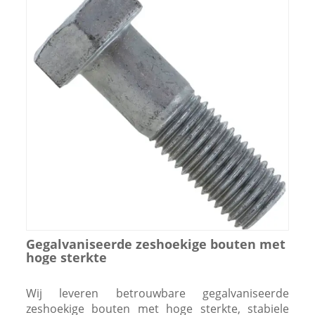
Gegalvaniseerde zeshoekige bouten met
hoge sterkte
Wij leveren betrouwbare gegalvaniseerde
zeshoekige bouten met hoge sterkte, stabiele