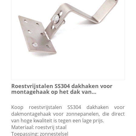
Roestvrijstalen SS304 dakhaken voor
montagehaak op het dak van
zonnepanelen
Koop roestvrijstalen SS304 dakhaken voor
dakmontagehaak voor zonnepanelen, die direct
van hoge kwaliteit is tegen een lage prijs.
Materiaal: roestvrij staal
Toepassing: zonnestelsel