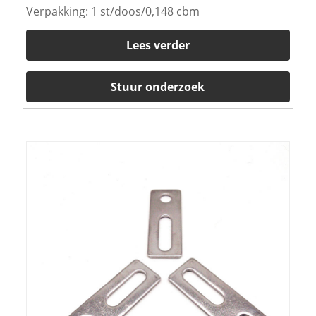
Verpakking: 1 st/doos/0,148 cbm
Lees verder
Stuur onderzoek