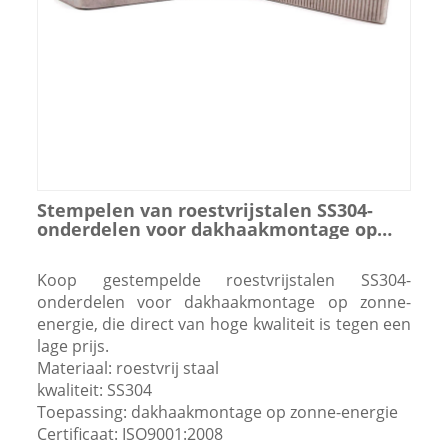
Stempelen van roestvrijstalen SS304-
onderdelen voor dakhaakmontage op
zonne-energie
Koop gestempelde roestvrijstalen SS304-
onderdelen voor dakhaakmontage op zonne-
energie, die direct van hoge kwaliteit is tegen een
lage prijs.
Materiaal: roestvrij staal
kwaliteit: SS304
Toepassing: dakhaakmontage op zonne-energie
Certificaat: ISO9001:2008