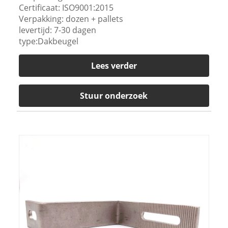
Certificaat: ISO9001:2015
Verpakking: dozen + pallets
levertijd: 7-30 dagen
type:Dakbeugel
Lees verder
Stuur onderzoek