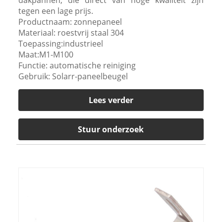
tegen een lage prijs.
Productnaam: zonnepaneel
Materiaal: roestvrij staal 304
Toepassing:industrieel
Maat:M1-M100
Functie: automatische reiniging
Gebruik: Solarr-paneelbeugel
Lees verder
Stuur onderzoek