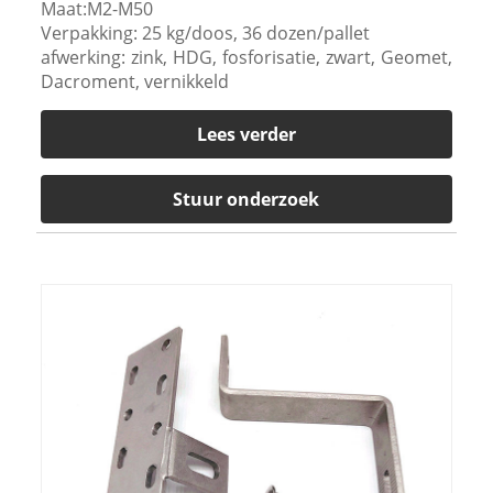
Maat:M2-M50
Verpakking: 25 kg/doos, 36 dozen/pallet
afwerking: zink, HDG, fosforisatie, zwart, Geomet,
Dacroment, vernikkeld
Lees verder
Stuur onderzoek