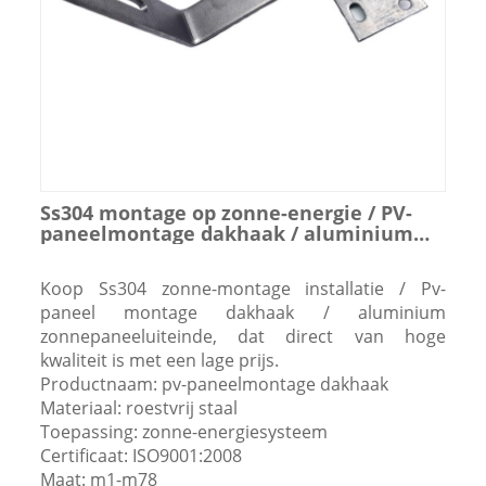
Ss304 montage op zonne-energie / PV-
paneelmontage dakhaak / aluminium
zonnepaneeluiteinde
Koop Ss304 zonne-montage installatie / Pv-
paneel montage dakhaak / aluminium
zonnepaneeluiteinde, dat direct van hoge
kwaliteit is met een lage prijs.
Productnaam: pv-paneelmontage dakhaak
Materiaal: roestvrij staal
Toepassing: zonne-energiesysteem
Certificaat: ISO9001:2008
Maat: m1-m78