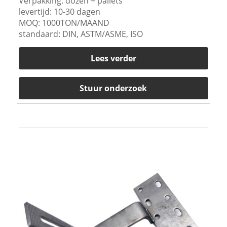
Verpakking: dozen + pallets
levertijd: 10-30 dagen
MOQ: 1000TON/MAAND
standaard: DIN, ASTM/ASME, ISO
Lees verder
Stuur onderzoek