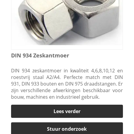
DIN 934 Zeskantmoer
DIN 934 zeskantmoer in kwaliteit 4,6,8,10,12 en
roestvrij staal A2/A4. Perfecte match met DIN
931, DIN 933 bouten en DIN 975 draadstangen. Er
zijn verschillende afwerkingen beschikbaar voor
bouw, machines en industrieel gebruik.
Lees verder
Stuur onderzoek