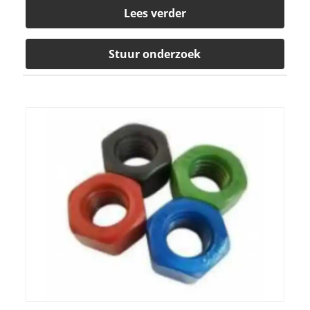
Lees verder
Stuur onderzoek