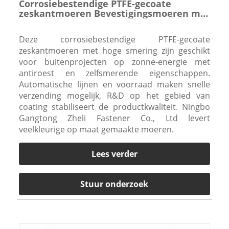
Corrosiebestendige PTFE-gecoate
zeskantmoeren Bevestigingsmoeren met
hoge smering
Deze corrosiebestendige PTFE-gecoate
zeskantmoeren met hoge smering zijn geschikt
voor buitenprojecten op zonne-energie met
antiroest en zelfsmerende eigenschappen.
Automatische lijnen en voorraad maken snelle
verzending mogelijk, R&D op het gebied van
coating stabiliseert de productkwaliteit. Ningbo
Gangtong Zheli Fastener Co., Ltd levert
veelkleurige op maat gemaakte moeren.
Lees verder
Stuur onderzoek