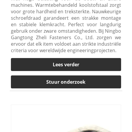
machines. Warmtebehandeld koolstofstaal zorgt
voor grote hardheid en treksterkte. Nauwkeurige
schroefdraad garandeert een strakke montage
en stabiele klemkracht. Perfect voor langdurig
gebruik onder zware omstandigheden. Bij Ningbo
Gangtong Zheli Fasteners Co., Ltd. zorgen we
ervoor dat elk item voldoet aan strikte industriële
criteria voor wereldwijde engineeringprojecten.
Lees verder
Stuur onderzoek