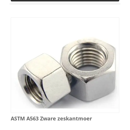
ASTM A563 Zware zeskantmoer