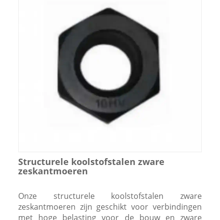
Structurele koolstofstalen zware
zeskantmoeren
Onze structurele koolstofstalen zware
zeskantmoeren zijn geschikt voor verbindingen
met hoge belasting voor de bouw en zware