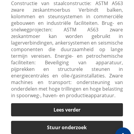
Constructie van staalconstructie: ASTM A563
zware zeskantmoerbus Verbindt balken,
kolommen en steunsystemen in commerciële
gebouwen en industriële faciliteiten. Brug- en
snelwegprojecten: ASTM A563 zware
zeskantmoer kan worden gebruikt in
lagerverbindingen, ankersystemen en seismische
componenten die duurzaamheid op lange
termijn vereisen. Energie- en petrochemische
faciliteiten: Beveiliging van apparatuur,
pijprekken en structurele steunen in
energiecentrales en olie-/gasinstallaties. Zware
machines en transport: ondersteuning van
onderdelen met hoge trillingen en hoge belasting
in spoorweg-, haven- en productieapparatuur.
Lees verder
Stuur onderzoek