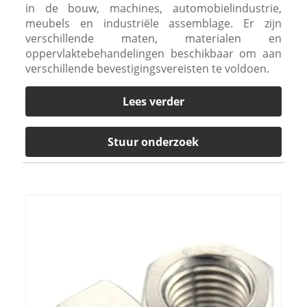
in de bouw, machines, automobielindustrie,
meubels en industriële assemblage. Er zijn
verschillende maten, materialen en
oppervlaktebehandelingen beschikbaar om aan
verschillende bevestigingsvereisten te voldoen.
Lees verder
Stuur onderzoek