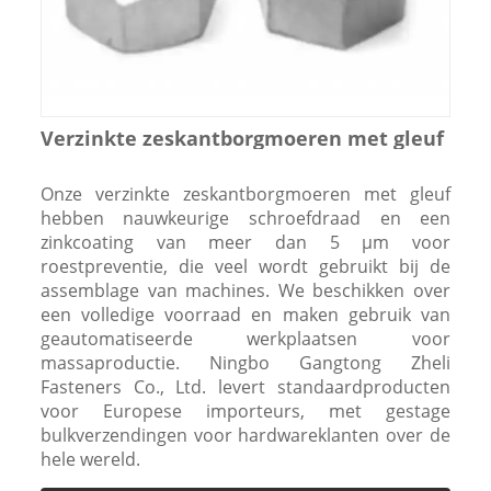
Verzinkte zeskantborgmoeren met gleuf
Onze verzinkte zeskantborgmoeren met gleuf
hebben nauwkeurige schroefdraad en een
zinkcoating van meer dan 5 μm voor
roestpreventie, die veel wordt gebruikt bij de
assemblage van machines. We beschikken over
een volledige voorraad en maken gebruik van
geautomatiseerde werkplaatsen voor
massaproductie. Ningbo Gangtong Zheli
Fasteners Co., Ltd. levert standaardproducten
voor Europese importeurs, met gestage
bulkverzendingen voor hardwareklanten over de
hele wereld.