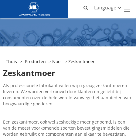
Language
Thuis
>
Producten
>
Noot
>
Zeskantmoer
Zeskantmoer
Als professionele fabrikant willen wij u graag zeskantmoeren
leveren. We worden vertrouwd door klanten en geliefd bij
consumenten over de hele wereld vanwege het aanbieden van
hoogwaardige goederen.
Een zeskantmoer, ook wel zeshoekige moer genoemd, is een
van de meest voorkomende soorten bevestigingsmiddelen die
worden gebruikt om componenten aan elkaar te bevestigen.