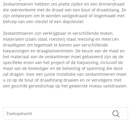
Zeskantmoeren hebben zes platte zijden en een binnendraad
die overeenkomt met de draad van een bout of draadstang. Ze
zijn ontworpen om te worden vastgedraaid of losgemaakt met
behulp van een sleutel of een dopsleutel.
Zeskantmoeren zijn verkrijgbaar in verschillende maten,
materialen (zoals staal, roestvrij staal, messing en meer) en
draadtypen om tegemoet te komen aan verschillende
toepassingen en draaglastvereisten. De keuze van de maat en
het materiaal van de zeskantmoer moet gebaseerd zijn op de
specifieke eisen van het project of de toepassing, inclusief de
maat van de bevestiger en de belasting of spanning die deze
zal dragen. Voor een juiste installatie van zeskantmoeren moet
u ze op de bout of draadstang draaien en ze vervolgens met
een geschikt gereedschap op het gewenste niveau vastdraaien.