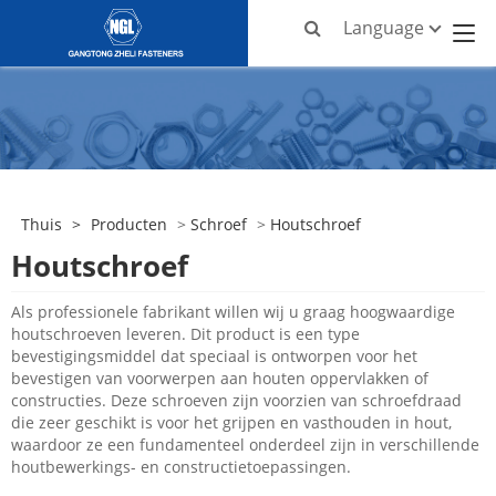
Language
Thuis
>
Producten
>
Schroef
>
Houtschroef
Houtschroef
Als professionele fabrikant willen wij u graag hoogwaardige
houtschroeven leveren. Dit product is een type
bevestigingsmiddel dat speciaal is ontworpen voor het
bevestigen van voorwerpen aan houten oppervlakken of
constructies. Deze schroeven zijn voorzien van schroefdraad
die zeer geschikt is voor het grijpen en vasthouden in hout,
waardoor ze een fundamenteel onderdeel zijn in verschillende
houtbewerkings- en constructietoepassingen.