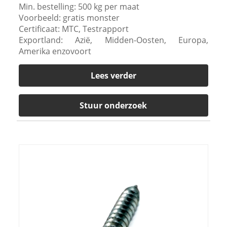
Min. bestelling: 500 kg per maat
Voorbeeld: gratis monster
Certificaat: MTC, Testrapport
Exportland: Azië, Midden-Oosten, Europa,
Amerika enzovoort
Lees verder
Stuur onderzoek