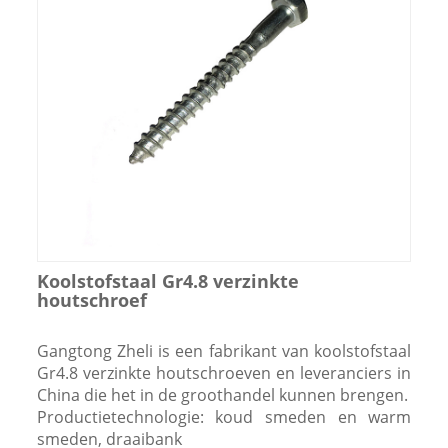
Koolstofstaal Gr4.8 verzinkte
houtschroef
Gangtong Zheli is een fabrikant van koolstofstaal
Gr4.8 verzinkte houtschroeven en leveranciers in
China die het in de groothandel kunnen brengen.
Productietechnologie: koud smeden en warm
smeden, draaibank