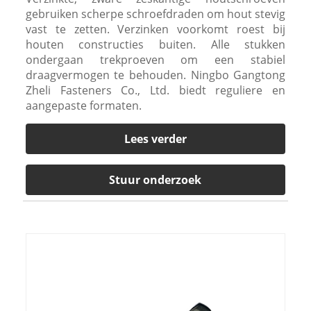
gebruiken scherpe schroefdraden om hout stevig
vast te zetten. Verzinken voorkomt roest bij
houten constructies buiten. Alle stukken
ondergaan trekproeven om een ​​stabiel
draagvermogen te behouden. Ningbo Gangtong
Zheli Fasteners Co., Ltd. biedt reguliere en
aangepaste formaten.
Lees verder
Stuur onderzoek