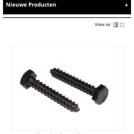
Nieuwe Producten
View as