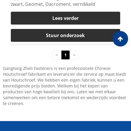
zwart, Geomet, Dacroment, vernikkeld
Lees verder
Stuur onderzoek
<
1
>
Gangtong Zheli Fasteners is een professionele Chinese
Houtschroef fabrikant en leverancier die service op maat biedt
van Houtschroef. We hebben een eigen fabriek, kunnen u een
bevredigende prijs bieden. Welkom bij het kopen van
producten van hoge kwaliteit bij ons. Laten we met elkaar
samenwerken om een ​​betere toekomst en wederzijds voordeel
te creëren.