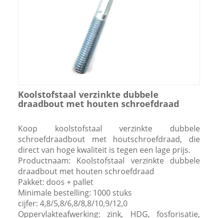
Koolstofstaal verzinkte dubbele
draadbout met houten schroefdraad
Koop koolstofstaal verzinkte dubbele
schroefdraadbout met houtschroefdraad, die
direct van hoge kwaliteit is tegen een lage prijs.
Productnaam: Koolstofstaal verzinkte dubbele
draadbout met houten schroefdraad
Pakket: doos + pallet
Minimale bestelling: 1000 stuks
cijfer: 4,8/5,8/6,8/8,8/10,9/12,0
Oppervlakteafwerking: zink, HDG, fosforisatie,