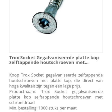
Trox Socket Gegalvaniseerde platte kop
zelftappende houtschroeven met
schroefdraad
Koop Trox Socket gegalvaniseerde zelftappende
houtschroeven met platte kop, die direct van
hoge kwaliteit zijn tegen een lage prijs.
Productnaam: Trox Socket gegalvaniseerde
platte kop zelftappende houtschroeven met
schroefdraad
Min. bestelling: 1000 stuks per maat