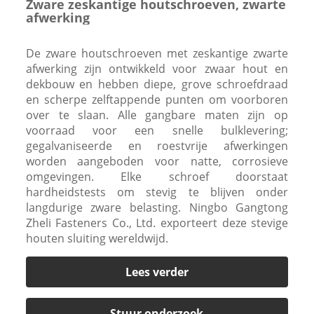
Zware zeskantige houtschroeven, zwarte
afwerking
De zware houtschroeven met zeskantige zwarte
afwerking zijn ontwikkeld voor zwaar hout en
dekbouw en hebben diepe, grove schroefdraad
en scherpe zelftappende punten om voorboren
over te slaan. Alle gangbare maten zijn op
voorraad voor een snelle bulklevering;
gegalvaniseerde en roestvrije afwerkingen
worden aangeboden voor natte, corrosieve
omgevingen. Elke schroef doorstaat
hardheidstests om stevig te blijven onder
langdurige zware belasting. Ningbo Gangtong
Zheli Fasteners Co., Ltd. exporteert deze stevige
houten sluiting wereldwijd.
Lees verder
Stuur onderzoek