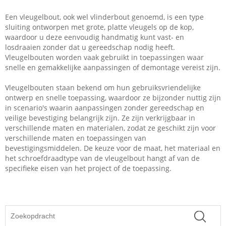
Een vleugelbout, ook wel vlinderbout genoemd, is een type
sluiting ontworpen met grote, platte vleugels op de kop,
waardoor u deze eenvoudig handmatig kunt vast- en
losdraaien zonder dat u gereedschap nodig heeft.
Vleugelbouten worden vaak gebruikt in toepassingen waar
snelle en gemakkelijke aanpassingen of demontage vereist zijn.
Vleugelbouten staan ​​bekend om hun gebruiksvriendelijke
ontwerp en snelle toepassing, waardoor ze bijzonder nuttig zijn
in scenario's waarin aanpassingen zonder gereedschap en
veilige bevestiging belangrijk zijn. Ze zijn verkrijgbaar in
verschillende maten en materialen, zodat ze geschikt zijn voor
verschillende maten en toepassingen van
bevestigingsmiddelen. De keuze voor de maat, het materiaal en
het schroefdraadtype van de vleugelbout hangt af van de
specifieke eisen van het project of de toepassing.