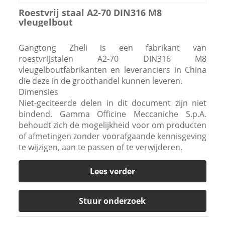
Roestvrij staal A2-70 DIN316 M8
vleugelbout
Gangtong Zheli is een fabrikant van
roestvrijstalen A2-70 DIN316 M8
vleugelboutfabrikanten en leveranciers in China
die deze in de groothandel kunnen leveren.
Dimensies
Niet-geciteerde delen in dit document zijn niet
bindend. Gamma Officine Meccaniche S.p.A.
behoudt zich de mogelijkheid voor om producten
of afmetingen zonder voorafgaande kennisgeving
te wijzigen, aan te passen of te verwijderen.
Lees verder
Stuur onderzoek