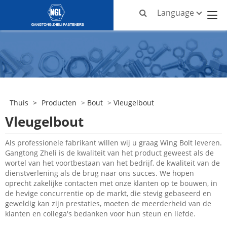
Language
Thuis
>
Producten
>
Bout
>
Vleugelbout
Vleugelbout
Als professionele fabrikant willen wij u graag Wing Bolt leveren.
Gangtong Zheli is de kwaliteit van het product geweest als de
wortel van het voortbestaan ​​van het bedrijf, de kwaliteit van de
dienstverlening als de brug naar ons succes. We hopen
oprecht zakelijke contacten met onze klanten op te bouwen, in
de hevige concurrentie op de markt, die stevig gebaseerd en
geweldig kan zijn prestaties, moeten de meerderheid van de
klanten en collega's bedanken voor hun steun en liefde.