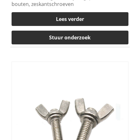
bouten, zeskantschroeven
Lees verder
Stuur onderzoek