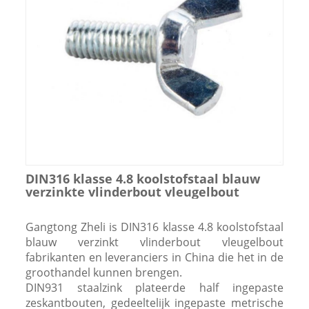
DIN316 klasse 4.8 koolstofstaal blauw
verzinkte vlinderbout vleugelbout
Gangtong Zheli is DIN316 klasse 4.8 koolstofstaal
blauw verzinkt vlinderbout vleugelbout
fabrikanten en leveranciers in China die het in de
groothandel kunnen brengen.
DIN931 staalzink plateerde half ingepaste
zeskantbouten, gedeeltelijk ingepaste metrische