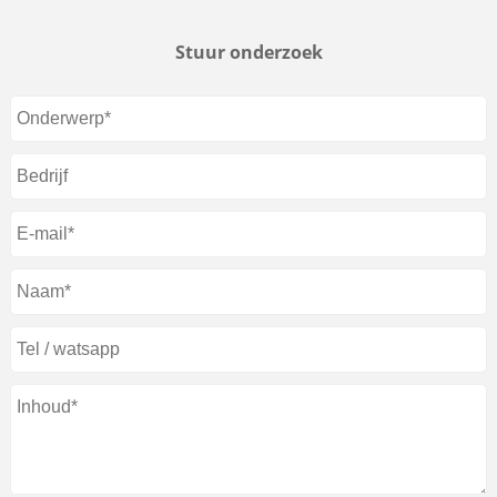
Stuur onderzoek