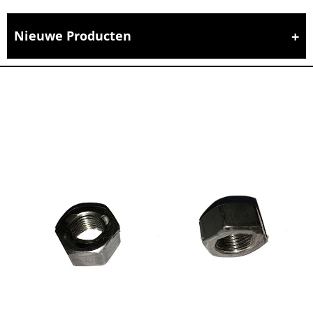
Nieuwe Producten