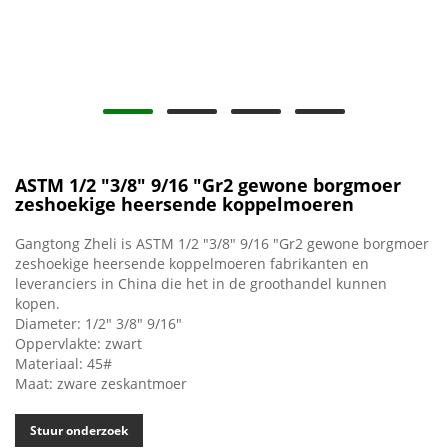
ASTM 1/2 "3/8" 9/16 "Gr2 gewone borgmoer
zeshoekige heersende koppelmoeren
Gangtong Zheli is ASTM 1/2 "3/8" 9/16 "Gr2 gewone borgmoer
zeshoekige heersende koppelmoeren fabrikanten en
leveranciers in China die het in de groothandel kunnen
kopen.
Diameter: 1/2" 3/8" 9/16"
Oppervlakte: zwart
Materiaal: 45#
Maat: zware zeskantmoer
Stuur onderzoek