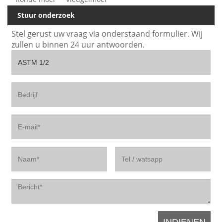
Stuur onderzoek
Stel gerust uw vraag via onderstaand formulier. Wij
zullen u binnen 24 uur antwoorden.