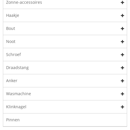
Zonne-accessoires
Haakje
Bout
Noot
Schroef
Draadstang
Anker
Wasmachine
Klinknagel
Pinnen